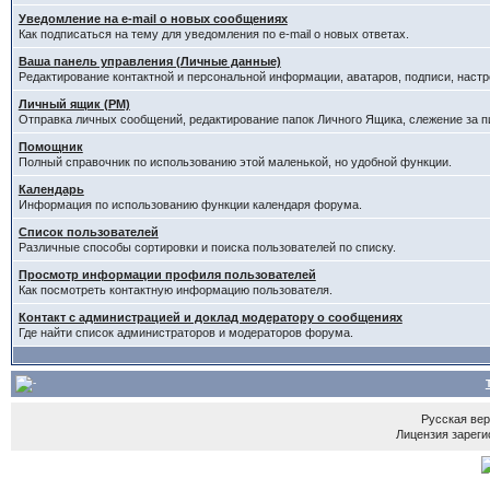
Уведомление на e-mail о новых сообщениях
Как подписаться на тему для уведомления по e-mail о новых ответах.
Ваша панель управления (Личные данные)
Редактирование контактной и персональной информации, аватаров, подписи, настр
Личный ящик (PM)
Отправка личных сообщений, редактирование папок Личного Ящика, слежение за 
Помощник
Полный справочник по использованию этой маленькой, но удобной функции.
Календарь
Информация по использованию функции календаря форума.
Список пользователей
Различные способы сортировки и поиска пользователей по списку.
Просмотр информации профиля пользователей
Как посмотреть контактную информацию пользователя.
Контакт с администрацией и доклад модератору о сообщениях
Где найти список администраторов и модераторов форума.
Русская ве
Лицензия зареги