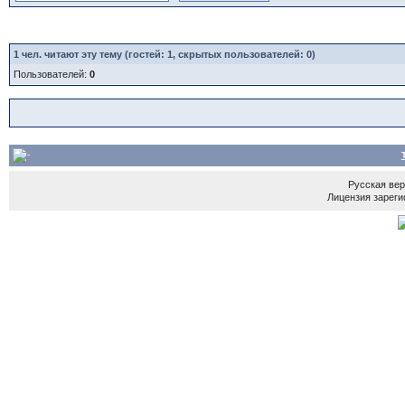
1
чел. читают эту тему (гостей: 1, скрытых пользователей: 0)
Пользователей:
0
Русская ве
Лицензия зареги