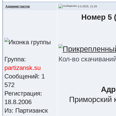
Администратор
3.3.2025, 11:20
Номер 5 (
Кол-во скачиваний
Группа:
partizansk.su
Сообщений: 1
572
Адр
Регистрация:
Приморский к
18.8.2006
Из: Партизанск