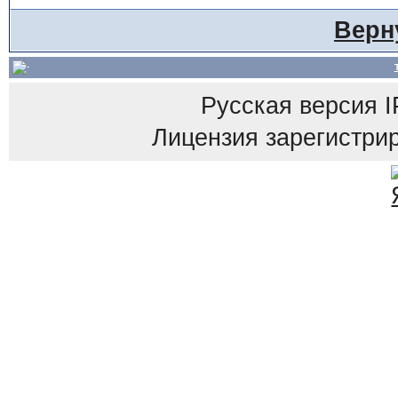
Верн
Русская версия
I
Лицензия зарегистрир