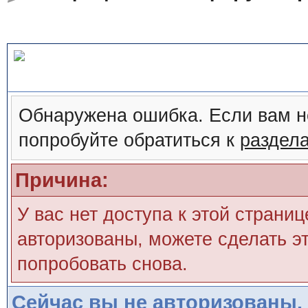
Сообщение форума
Обнаружена ошибка. Если вам н
попробуйте обратиться к
раздел
Причина:
У вас нет доступа к этой страни
авторизованы, можете сделать эт
попробовать снова.
Сейчас вы не авторизованы. 