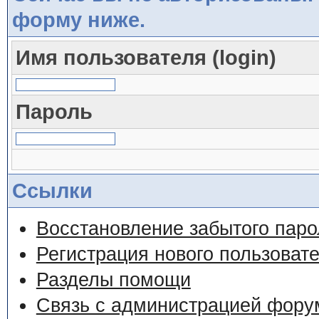
форму ниже.
Имя пользователя (login)
Пароль
Ссылки
Восстановление забытого паро
Регистрация нового пользоват
Разделы помощи
Связь с администрацией фору