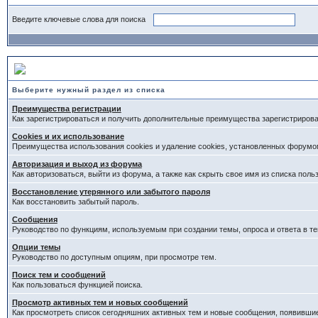
Введите ключевые слова для поиска
Выберите раздел
Выберите нужный раздел из списка
Преимущества регистрации
Как зарегистрироваться и получить дополнительные преимущества зарегистриров
Cookies и их использование
Преимущества использования cookies и удаление cookies, установленных форумо
Авторизация и выход из форума
Как авторизоваться, выйти из форума, а также как скрыть свое имя из списка пол
Восстановление утерянного или забытого пароля
Как восстановить забытый пароль.
Сообщения
Руководство по функциям, используемым при создании темы, опроса и ответа в те
Опции темы
Руководство по доступным опциям, при просмотре тем.
Поиск тем и сообщений
Как пользоваться функцией поиска.
Просмотр активных тем и новых сообщений
Как просмотреть список сегодняшних активных тем и новые сообщения, появивши