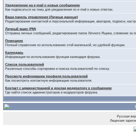
Уведомление на e-mail о новых сообщениях
Как подписаться на тему для уведомления по e-mail о новых ответах.
Ваша панель управления (Личные данные)
Редактирование контактной и персональной информации, аватаров, подписи, настр
Личный ящик (PM)
Отправка личных сообщений, редактирование папок Личного Ящика, слежение за 
Помощник
Полный справочник по использованию этой маленькой, но удобной функции.
Календарь
Информация по использованию функции календаря форума.
Список пользователей
Различные способы сортировки и поиска пользователей по списку.
Просмотр информации профиля пользователей
Как посмотреть контактную информацию пользователя.
Контакт с администрацией и доклад модератору о сообщениях
Где найти список администраторов и модераторов форума.
Русская ве
Лицензия зареги