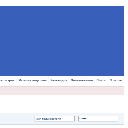
ском крае
Магазин подарков
Календарь
Пользователи
Поиск
Помощь