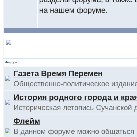
на нашем форуме.
Основной отдел
Форум
Газета Время Перемен
Общественно-политическое издание
История родного города и кра
Историческая летопись Сучанской 
Флейм
В данном форуме можно общаться 