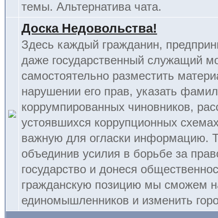
темы. Альтернатива чата.
Доска Недовольства!
Здесь каждый гражданин, предприн
даже государственный служащий м
самостоятельно разместить матери
нарушении его прав, указать фамил
коррумпированных чиновников, рас
устоявшихся коррупционных схемах
важную для огласки информацию. 
объединив усилия в борьбе за прав
государство и донеся общественно
гражданскую позицию мы сможем н
единомышленников и изменить горо