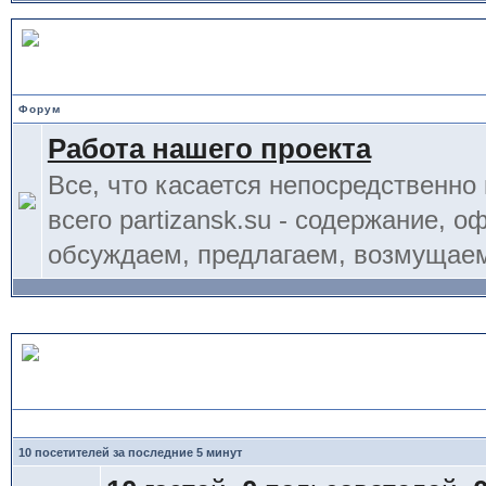
Административный отдел
Форум
Работа нашего проекта
Все, что касается непосредственно
всего partizansk.su - содержание, 
обсуждаем, предлагаем, возмущаем
Статистика форума
10 посетителей за последние 5 минут