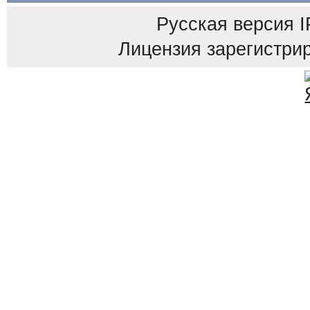
Русская версия
I
Лицензия зарегистрир