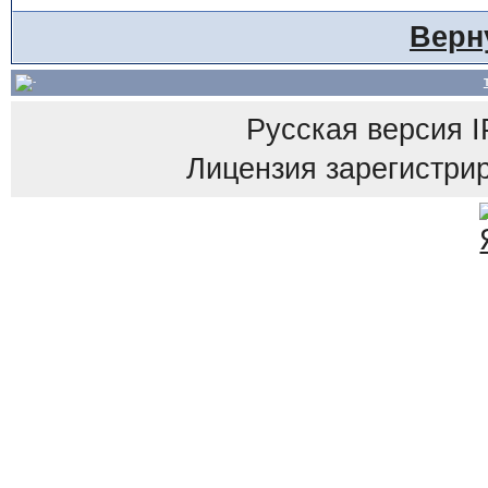
Верн
Русская версия
I
Лицензия зарегистрир