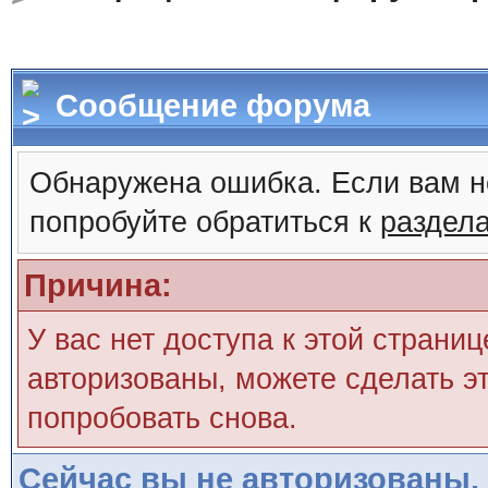
Сообщение форума
Обнаружена ошибка. Если вам н
попробуйте обратиться к
раздел
Причина:
У вас нет доступа к этой страни
авторизованы, можете сделать эт
попробовать снова.
Сейчас вы не авторизованы. 