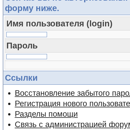
форму ниже.
Имя пользователя (login)
Пароль
Ссылки
Восстановление забытого паро
Регистрация нового пользоват
Разделы помощи
Связь с администрацией фору