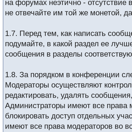
на форумах неэтично - отсутствие 
не отвечайте им той же монетой, д
1.7. Перед тем, как написать сообщ
подумайте, в какой раздел ее лучш
сообщения в разделы соответству
1.8. За порядком в конференции с
Модераторы осуществляют контрол
редактировать, удалять сообщения,
Администраторы имеют все права м
блокировать доступ отдельных уча
имеют все права модераторов во в