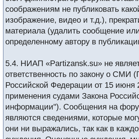
соображениям не публиковать како
изображение, видео и т.д.), прекр
материала (удалить сообщение или
определенному автору в публикаци
5.4. НИАП «Partizansk.su» не явля
ответственность по закону о СМИ 
Российской Федерации от 15 июня 20
применения судами Закона Россий
информации"). Сообщения на фору
являются сведениями, которые мог
они ни выражались, так как в кажд