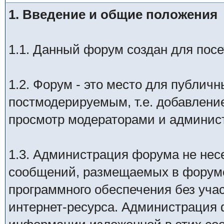
1. Введение и общие положения
1.1. Данный форум создан для посет
1.2. Форум - это место для публич
постмодерируемым, т.е. добавление
просмотр модераторами и админис
1.3. Администрация форума не неc
сообщений, размещаемых в форуме
программного обеспечения без уча
интернет-ресурса. Администрация 