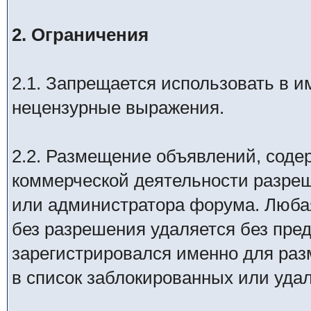
2. Ограничения
2.1. Запрещается использовать в им
нецензурные выражения.
2.2. Размещение объявлений, соде
коммерческой деятельности разреш
или администратора форума. Люба
без разрешения удаляется без пре
зарегистрировался именно для раз
в список заблокированных или уда