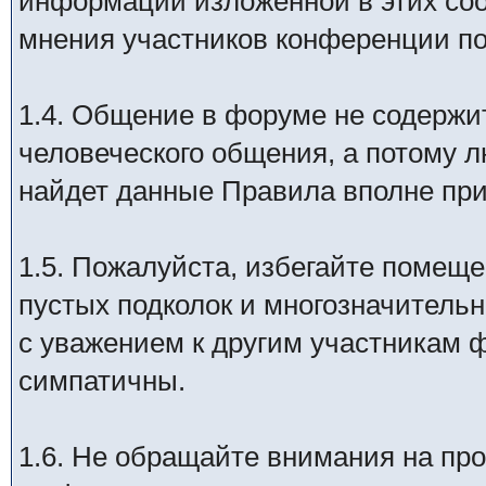
информации изложенной в этих соо
мнения участников конференции по
1.4. Общение в форуме не содержи
человеческого общения, а потому 
найдет данные Правила вполне п
1.5. Пожалуйста, избегайте помещ
пустых подколок и многозначитель
с уважением к другим участникам 
симпатичны.
1.6. Не обращайте внимания на про