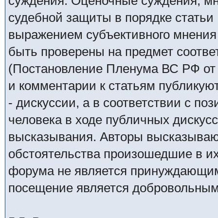
суждения. Оценочные суждения, м
судебной защиты в порядке статьи 
выражением субъективного мнения 
быть проверены на предмет соотве
(Постановление Пленума ВС РФ от 
и комментарии к статьям публикую
- дискуссии, а в соответствии с по
человека в ходе публичных дискус
высказывания. Авторы высказываю
обстоятельства произошедшие в и
форума не является принуждающим
посещение является добровольным