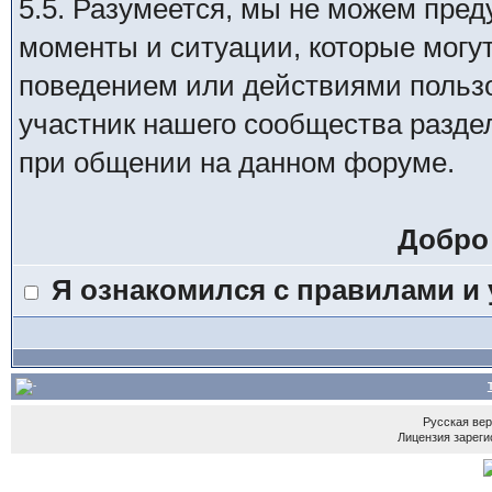
5.5. Разумеется, мы не можем пре
моменты и ситуации, которые могу
поведением или действиями пользо
участник нашего сообщества разде
при общении на данном форуме.
Добро
Я ознакомился с правилами и
Русская ве
Лицензия зареги