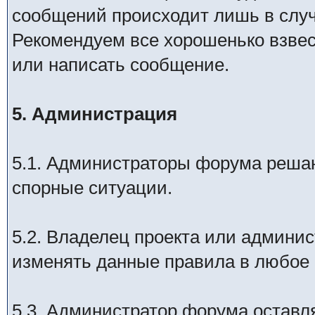
сообщений происходит лишь в слу
Рекомендуем все хорошенько взвес
или написать сообщение.
5. Администрация
5.1. Администраторы форума реша
спорные ситуации.
5.2. Владелец проекта или админи
изменять данные правила в любое 
5.3. Администратор форума оставл