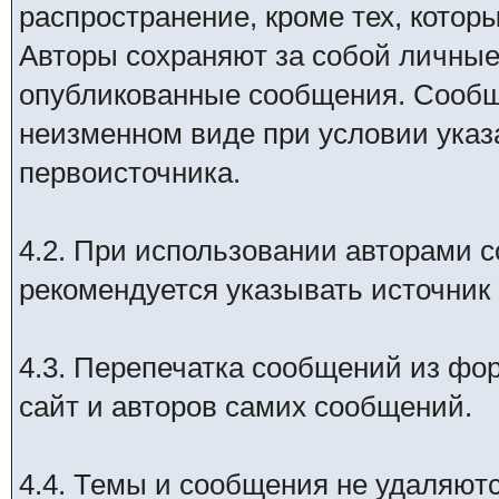
распространение, кроме тех, кото
Авторы сохраняют за собой личны
опубликованные сообщения. Сообщ
неизменном виде при условии указ
первоисточника.
4.2. При использовании авторами 
рекомендуется указывать источник 
4.3. Перепечатка сообщений из фо
сайт и авторов самих сообщений.
4.4. Темы и сообщения не удаляютс