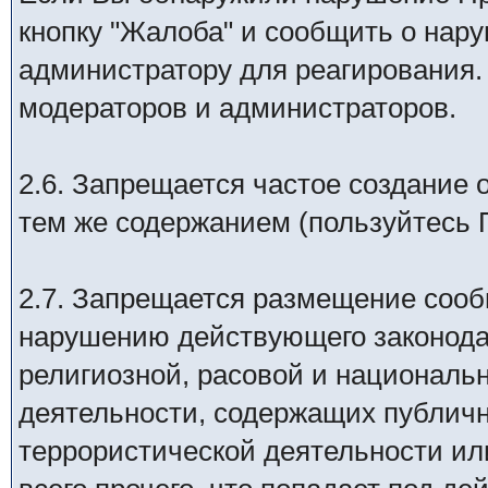
кнопку "Жалоба" и сообщить о нару
администратору для реагирования.
модераторов и администраторов.
2.6. Запрещается частое создание 
тем же содержанием (пользуйтесь 
2.7. Запрещается размещение соо
наpyшению действyющего законода
религиозной, расовой и националь
деятельности, содержащих публич
террористической деятельности и