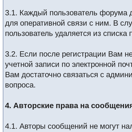
3.1. Каждый пользователь форума 
для оперативной связи с ним. В слу
пользователь удаляется из списка
3.2. Если после регистрации Вам н
учетной записи по электронной почт
Вам достаточно связаться с админ
вопроса.
4. Авторские права на сообщени
4.1. Авторы сообщений не могут на