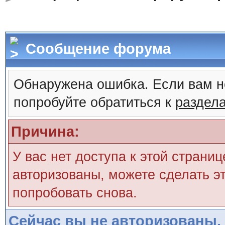
Сообщение форума
Обнаружена ошибка. Если вам н
попробуйте обратиться к
раздел
Причина:
У вас нет доступа к этой страни
авторизованы, можете сделать эт
попробовать снова.
Сейчас вы не авторизованы. 