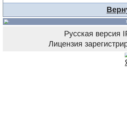
Верн
Русская версия
I
Лицензия зарегистрир