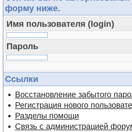
форму ниже.
Имя пользователя (login)
Пароль
Ссылки
Восстановление забытого паро
Регистрация нового пользоват
Разделы помощи
Связь с администрацией фору