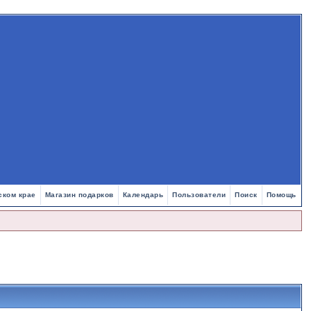
ском крае
Магазин подарков
Календарь
Пользователи
Поиск
Помощь