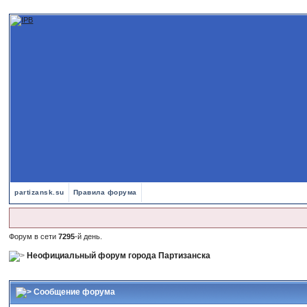
partizansk.su
Правила форума
Форум в сети
7295
-й день.
Неофициальный форум города Партизанска
Сообщение форума