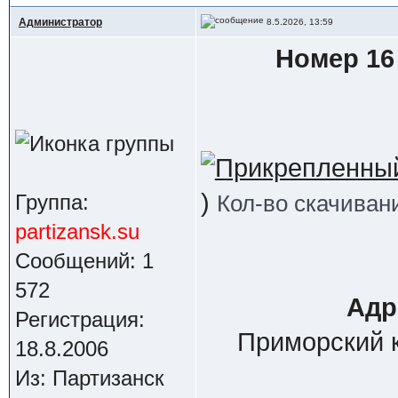
Администратор
8.5.2026, 13:59
Номер 16 
)
Кол-во скачиван
Группа:
partizansk.su
Сообщений: 1
572
Адр
Регистрация:
Приморский к
18.8.2006
Из: Партизанск