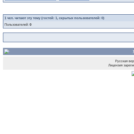
1
чел. читают эту тему (гостей: 1, скрытых пользователей: 0)
Пользователей:
0
Русская ве
Лицензия зареги