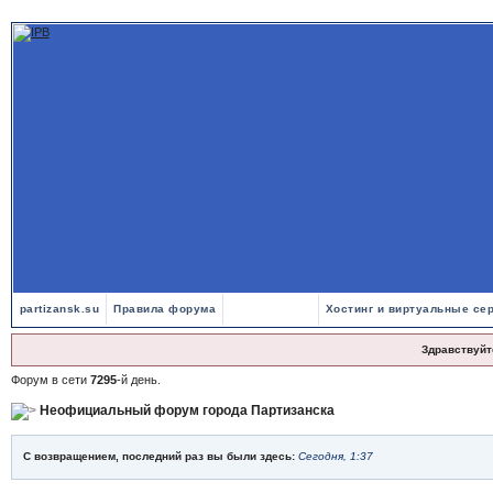
partizansk.su
Правила форума
Хостинг и виртуальные се
Здравствуйт
Форум в сети
7295
-й день.
Неофициальный форум города Партизанска
С возвращением, последний раз вы были здесь:
Сегодня, 1:37