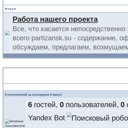
Форум
Работа нашего проекта
Все, что касается непосредственно
всего partizansk.su - содержание, 
обсуждаем, предлагаем, возмущаем
Статистика форума
6 посетителей за последние 5 минут
6
гостей,
0
пользователей,
0
Yandex Bot