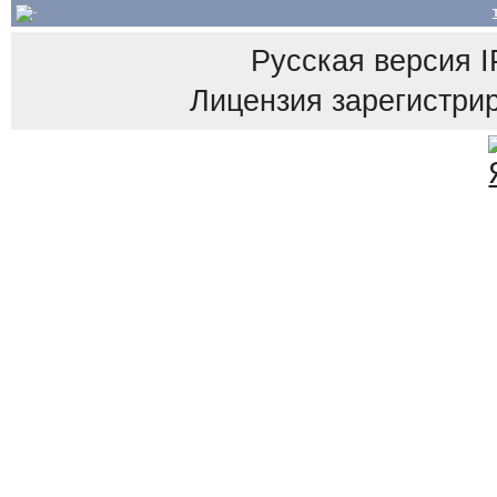
Русская версия
I
Лицензия зарегистрир