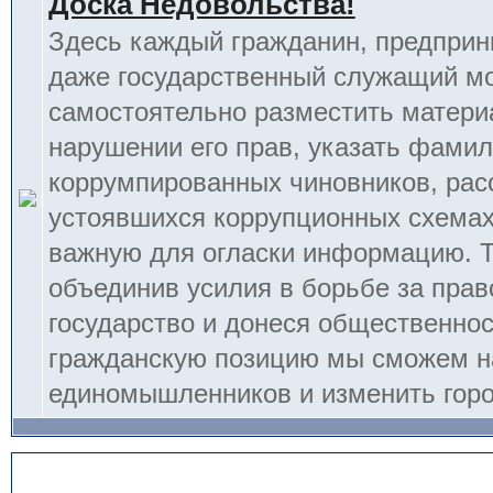
Доска Недовольства!
Здесь каждый гражданин, предприн
даже государственный служащий м
самостоятельно разместить матери
нарушении его прав, указать фамил
коррумпированных чиновников, рас
устоявшихся коррупционных схемах
важную для огласки информацию. 
объединив усилия в борьбе за прав
государство и донеся общественно
гражданскую позицию мы сможем н
единомышленников и изменить горо
Административный отдел