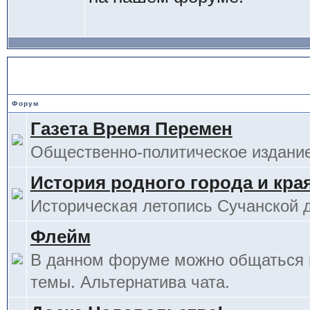
Основной отдел
Форум
Газета Время Перемен
Общественно-политическое издание
История родного города и кра
Историческая летопись Сучанской 
Флейм
В данном форуме можно общаться 
темы. Альтернатива чата.