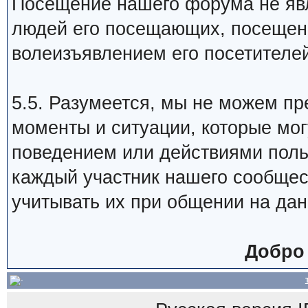
Посещение нашего форума не яв
людей его посещающих, посещен
волеизъявлением его посетителей
5.5. Разумеется, мы не можем пр
моменты и ситуации, которые мог
поведением или действиями польз
каждый участник нашего сообщес
учитывать их при общении на да
Добро