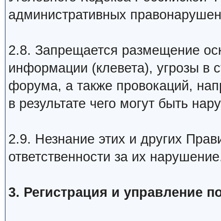
административных правонарушен
2.8. Запрещается размещение ос
информации (клевета), угрозы в 
форума, а также провокаций, на
в результате чего могут быть на
2.9. Незнание этих и других Пра
ответственности за их нарушение
3. Регистрация и управление 