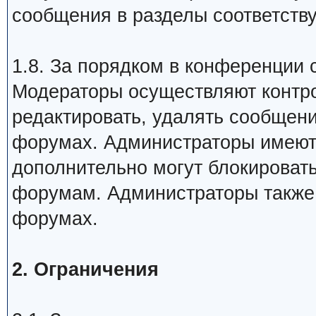
сообщения в разделы соответств
1.8. За порядком в конференции
Модераторы осуществляют контр
редактировать, удалять сообщени
форумах. Администраторы имеют 
дополнительно могут блокировать
форумам. Администраторы также 
форумах.
2. Ограничения