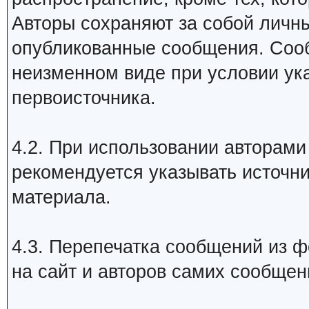
Авторы сохраняют за собой личн
опубликованные сообщения. Сооб
неизменном виде при условии ук
первоисточника.
4.2. При использовании авторам
рекомендуется указывать источни
материала.
4.3. Перепечатка сообщений из 
на сайт и авторов самих сообщен