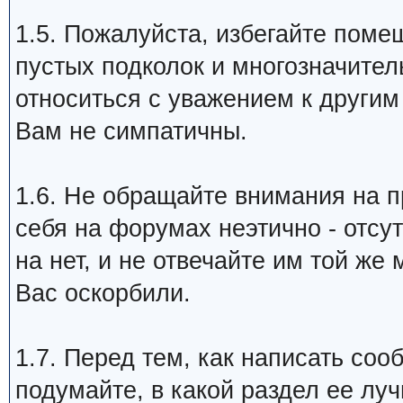
1.5. Пожалуйста, избегайте пом
пустых подколок и многозначител
относиться с уважением к другим
Вам не симпатичны.
1.6. Не обращайте внимания на пр
себя на форумах неэтично - отсу
на нет, и не отвечайте им той же
Вас оскорбили.
1.7. Перед тем, как написать соо
подумайте, в какой раздел ее лу