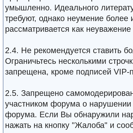
умышленно. Идеального литерату
требуют, однако неумение более 
рассматривается как неуважение
2.4. Не рекомендуется ставить 
Ограничьтесь несколькими строч
запрещена, кроме подписей VIP-
2.5. Запрещено самомодерировани
участником форума о нарушении
форума. Если Вы обнаружили на
нажать на кнопку "Жалоба" и соо