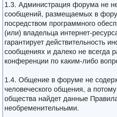
1.3. Администрация форума не не
сообщений, размещаемых в форум
посредством программного обесп
(или) владельца интернет-ресур
гарантирует действительность и
сообщениях и далеко не всегда р
конференции по каким-либо вопр
1.4. Общение в форуме не содерж
человеческого общения, а потом
общества найдет данные Правил
необременительными.