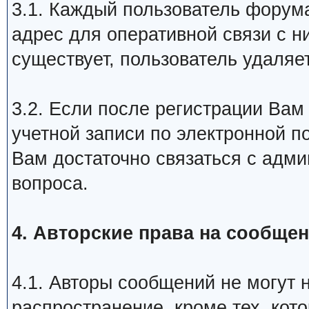
3.1. Каждый пользователь форум
адрес для оперативной связи с н
существует, пользователь удаляе
3.2. Если после регистрации Вам
учетной записи по электронной по
Вам достаточно связаться с адми
вопроса.
4. Авторские права на сообще
4.1. Авторы сообщений не могут 
распространение, кроме тех, ко