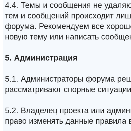
4.4. Темы и сообщения не удаляю
тем и сообщений происходит лиш
форума. Рекомендуем все хороше
новую тему или написать сообще
5. Администрация
5.1. Администраторы форума реш
рассматривают спорные ситуации
5.2. Владелец проекта или админ
право изменять данные правила 