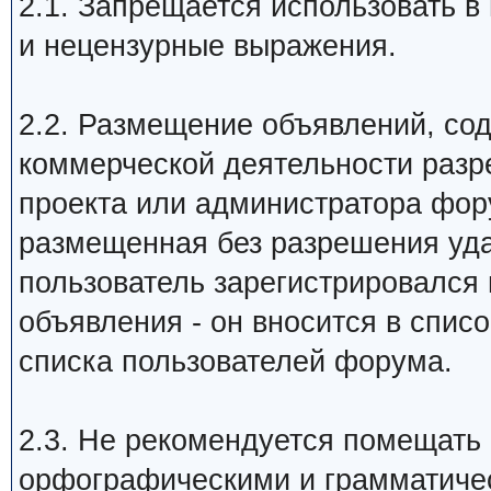
2.1. Запрещается использовать в 
и нецензурные выражения.
2.2. Размещение объявлений, сод
коммерческой деятельности разр
проекта или администратора фор
размещенная без разрешения уда
пользователь зарегистрировался
объявления - он вносится в спис
списка пользователей форума.
2.3. Не рекомендуется помещать
орфографическими и грамматич