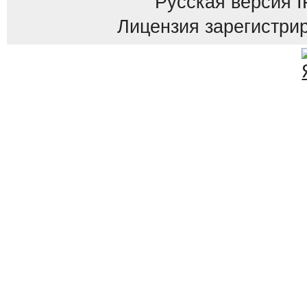
Русская версия
I
Лицензия зарегистрир