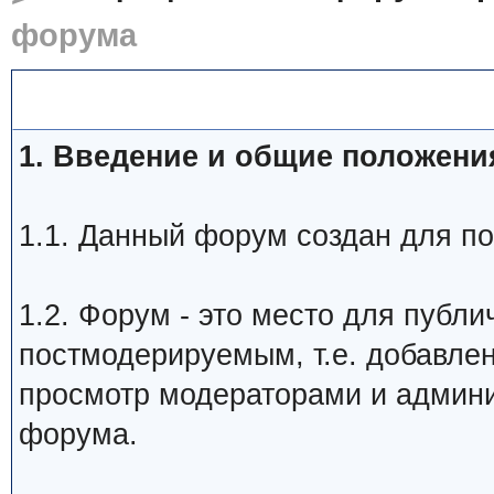
форума
Правила форума
1. Введение и общие положени
1.1. Данный форум создан для пос
1.2. Форум - это место для публ
постмодерируемым, т.е. добавлен
просмотр модераторами и админи
форума.