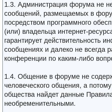
1.3. Администрация форума не не
сообщений, размещаемых в форум
посредством программного обесп
(или) владельца интернет-ресур
гарантирует действительность и
сообщениях и далеко не всегда р
конференции по каким-либо вопр
1.4. Общение в форуме не содерж
человеческого общения, а потом
общества найдет данные Правил
необременительными.