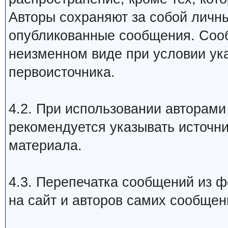
Авторы сохраняют за собой личн
опубликованные сообщения. Сооб
неизменном виде при условии ук
первоисточника.
4.2. При использовании авторам
рекомендуется указывать источни
материала.
4.3. Перепечатка сообщений из 
на сайт и авторов самих сообщен