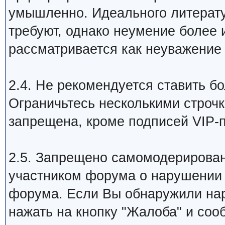
умышленно. Идеального литерату
требуют, однако неумение более 
рассматривается как неуважение
2.4. Не рекомендуется ставить 
Ограничьтесь несколькими строч
запрещена, кроме подписей VIP-
2.5. Запрещено самомодерировани
участником форума о нарушении
форума. Если Вы обнаружили на
нажать на кнопку "Жалоба" и соо