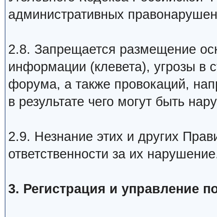
административных правонарушен
2.8. Запрещается размещение ос
информации (клевета), угрозы в 
форума, а также провокаций, на
в результате чего могут быть на
2.9. Незнание этих и других Пра
ответственности за их нарушение
3. Регистрация и управление 