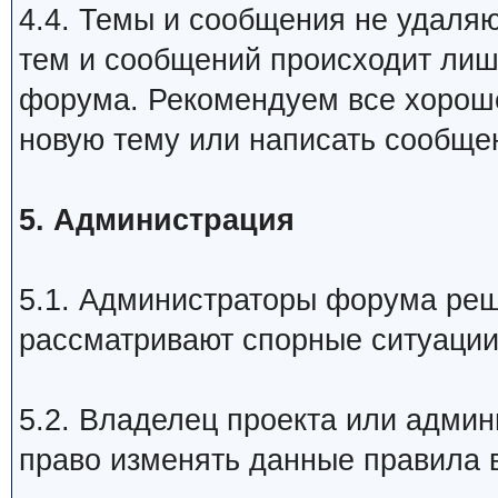
4.4. Темы и сообщения не удаляю
тем и сообщений происходит лиш
форума. Рекомендуем все хороше
новую тему или написать сообще
5. Администрация
5.1. Администраторы форума реш
рассматривают спорные ситуации
5.2. Владелец проекта или админ
право изменять данные правила 