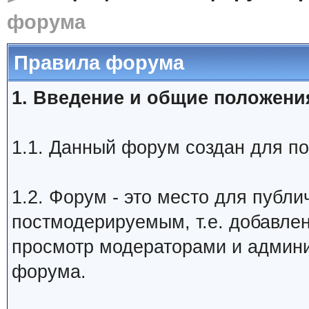
форума
Правила форума
1. Введение и общие положени
1.1. Данный форум создан для пос
1.2. Форум - это место для публ
постмодерируемым, т.е. добавлен
просмотр модераторами и админи
форума.