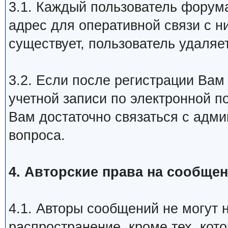
3.1. Каждый пользователь форум
адрес для оперативной связи с н
существует, пользователь удаляе
3.2. Если после регистрации Вам
учетной записи по электронной по
Вам достаточно связаться с адми
вопроса.
4. Авторские права на сообще
4.1. Авторы сообщений не могут 
распространение, кроме тех, ко