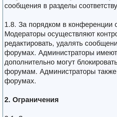
сообщения в разделы соответств
1.8. За порядком в конференции
Модераторы осуществляют контр
редактировать, удалять сообщени
форумах. Администраторы имеют 
дополнительно могут блокировать
форумам. Администраторы также 
форумах.
2. Ограничения