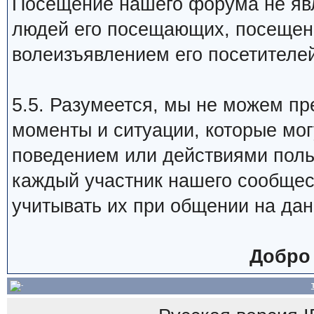
Посещение нашего форума не яв
людей его посещающих, посещен
волеизъявлением его посетителей
5.5. Разумеется, мы не можем пр
моменты и ситуации, которые мог
поведением или действиями польз
каждый участник нашего сообщес
учитывать их при общении на да
Добро