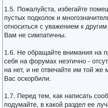
1.5. Пожалуйста, избегайте пом
пустых подколок и многозначител
относиться с уважением к другим
Вам не симпатичны.
1.6. Не обращайте внимания на пр
себя на форумах неэтично - отсу
на нет, и не отвечайте им той же
Вас оскорбили.
1.7. Перед тем, как написать соо
подумайте, в какой раздел ее лу