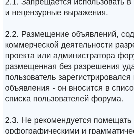
2.1. Запрещается использовать в 
и нецензурные выражения.
2.2. Размещение объявлений, сод
коммерческой деятельности разр
проекта или администратора фор
размещенная без разрешения уда
пользователь зарегистрировался
объявления - он вносится в спис
списка пользователей форума.
2.3. Не рекомендуется помещать
орфографическими и грамматич