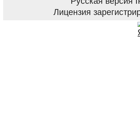
Русская версия
I
Лицензия зарегистрир