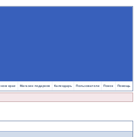
ском крае
Магазин подарков
Календарь
Пользователи
Поиск
Помощь