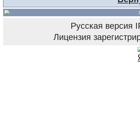
Русская версия
I
Лицензия зарегистрир