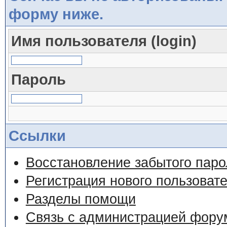
форму ниже.
Имя пользователя (login)
Пароль
Ссылки
Восстановление забытого паро
Регистрация нового пользоват
Разделы помощи
Связь с администрацией фору