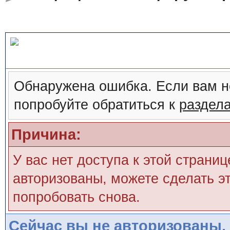
Сообщение форума
Обнаружена ошибка. Если вам н
попробуйте обратиться к
раздел
Причина:
У вас нет доступа к этой страни
авторизованы, можете сделать эт
попробовать снова.
Сейчас вы не авторизованы. 