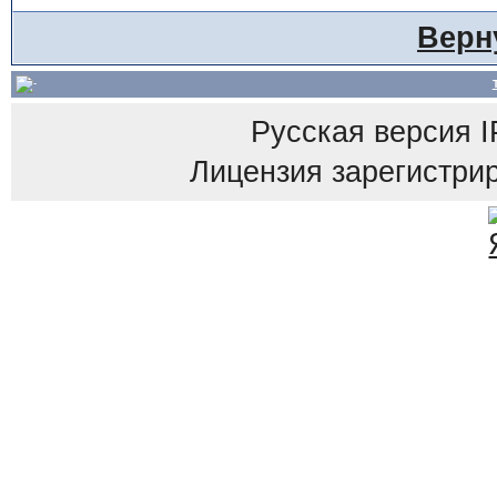
Верн
Русская версия
I
Лицензия зарегистрир