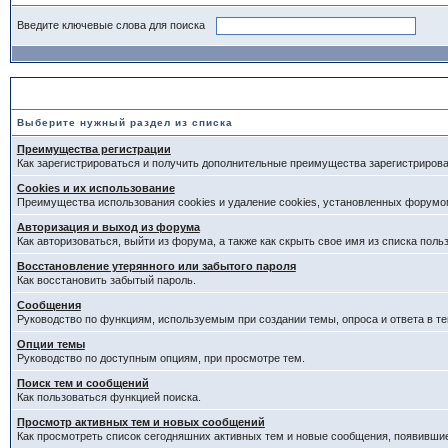
Введите ключевые слова для поиска
Выберите раздел
Выберите нужный раздел из списка
Преимущества регистрации
Как зарегистрироваться и получить дополнительные преимущества зарегистриров
Cookies и их использование
Преимущества использования cookies и удаление cookies, установленных форумо
Авторизация и выход из форума
Как авторизоваться, выйти из форума, а также как скрыть свое имя из списка пол
Восстановление утерянного или забытого пароля
Как восстановить забытый пароль.
Сообщения
Руководство по функциям, используемым при создании темы, опроса и ответа в те
Опции темы
Руководство по доступным опциям, при просмотре тем.
Поиск тем и сообщений
Как пользоваться функцией поиска.
Просмотр активных тем и новых сообщений
Как просмотреть список сегодняшних активных тем и новые сообщения, появивши