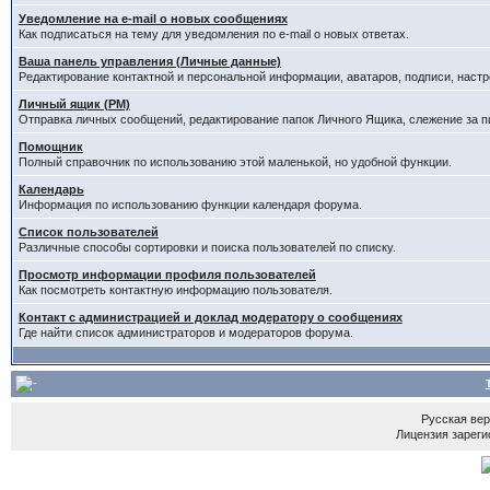
Уведомление на e-mail о новых сообщениях
Как подписаться на тему для уведомления по e-mail о новых ответах.
Ваша панель управления (Личные данные)
Редактирование контактной и персональной информации, аватаров, подписи, настр
Личный ящик (PM)
Отправка личных сообщений, редактирование папок Личного Ящика, слежение за 
Помощник
Полный справочник по использованию этой маленькой, но удобной функции.
Календарь
Информация по использованию функции календаря форума.
Список пользователей
Различные способы сортировки и поиска пользователей по списку.
Просмотр информации профиля пользователей
Как посмотреть контактную информацию пользователя.
Контакт с администрацией и доклад модератору о сообщениях
Где найти список администраторов и модераторов форума.
Русская ве
Лицензия зареги