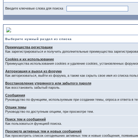
Введите ключевые слова для поиска
Выберите раздел
Выберите нужный раздел из списка
Преимущества регистрации
Как зарегистрироваться и получить дополнительные преимущества зарегистриров
Cookies и их использование
Преимущества использования cookies и удаление cookies, установленных форумо
Авторизация и выход из форума
Как авторизоваться, выйти из форума, а также как скрыть свое имя из списка пол
Восстановление утерянного или забытого пароля
Как восстановить забытый пароль.
Сообщения
Руководство по функциям, используемым при создании темы, опроса и ответа в те
Опции темы
Руководство по доступным опциям, при просмотре тем.
Поиск тем и сообщений
Как пользоваться функцией поиска.
Просмотр активных тем и новых сообщений
Как просмотреть список сегодняшних активных тем и новые сообщения, появивши