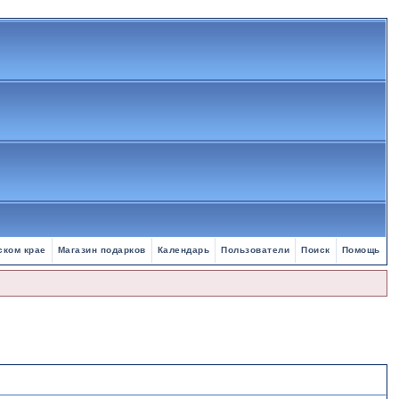
ском крае
Магазин подарков
Календарь
Пользователи
Поиск
Помощь