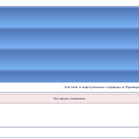
Хостинг и виртуальные серверы в Примор
Это меню отключено