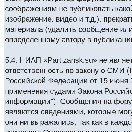
соображениям не публиковать како
изображение, видео и т.д.), прекр
материала (удалить сообщение или
определенному автору в публикаци
5.4. НИАП «Partizansk.su» не явля
ответственность по закону о СМИ 
Российской Федерации от 15 июня 20
применения судами Закона Россий
информации"). Сообщения на фору
являются сведениями, которые мог
они ни выражались, так как в кажд