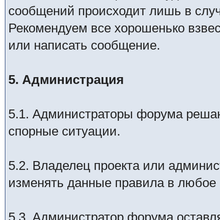
сообщений происходит лишь в слу
Рекомендуем все хорошенько взвес
или написать сообщение.
5. Администрация
5.1. Администраторы форума реша
спорные ситуации.
5.2. Владелец проекта или админи
изменять данные правила в любое 
5.3. Администратор форума оставл