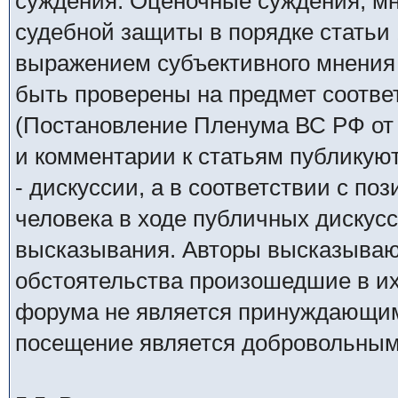
суждения. Оценочные суждения, м
судебной защиты в порядке статьи 
выражением субъективного мнения 
быть проверены на предмет соотве
(Постановление Пленума ВС РФ от 
и комментарии к статьям публикую
- дискуссии, а в соответствии с по
человека в ходе публичных дискус
высказывания. Авторы высказываю
обстоятельства произошедшие в и
форума не является принуждающим
посещение является добровольным