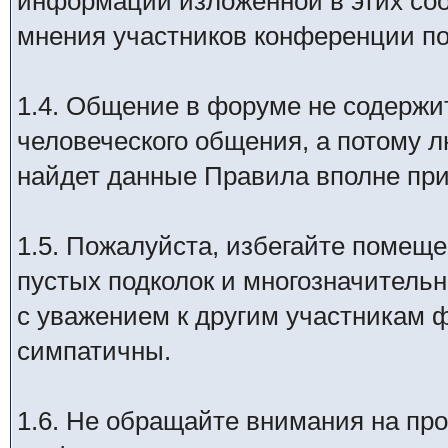
информации изложенной в этих соо
мнения участников конференции по
1.4. Общение в форуме не содержи
человеческого общения, а потому 
найдет данные Правила вполне п
1.5. Пожалуйста, избегайте помещ
пустых подколок и многозначитель
с уважением к другим участникам 
симпатичны.
1.6. Не обращайте внимания на про