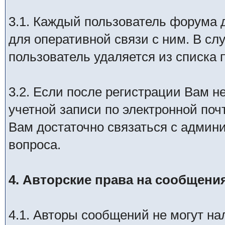
3.1. Каждый пользователь форума 
для оперативной связи с ним. В слу
пользователь удаляется из списка
3.2. Если после регистрации Вам н
учетной записи по электронной почт
Вам достаточно связаться с админ
вопроса.
4. Авторские права на сообщени
4.1. Авторы сообщений не могут на