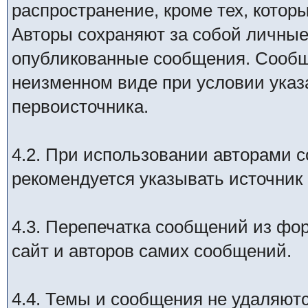
распространение, кроме тех, кото
Авторы сохраняют за собой личны
опубликованные сообщения. Сообщ
неизменном виде при условии указ
первоисточника.
4.2. При использовании авторами 
рекомендуется указывать источник 
4.3. Перепечатка сообщений из фо
сайт и авторов самих сообщений.
4.4. Темы и сообщения не удаляютс