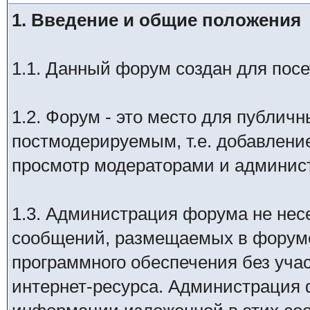
1. Введение и общие положения
1.1. Данный форум создан для посет
1.2. Форум - это место для публич
постмодерируемым, т.е. добавление
просмотр модераторами и админис
1.3. Администрация форума не неc
сообщений, размещаемых в форуме
программного обеспечения без уча
интернет-ресурса. Администрация 