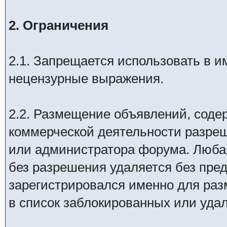
2. Ограничения
2.1. Запрещается использовать в им
нецензурные выражения.
2.2. Размещение объявлений, соде
коммерческой деятельности разреш
или администратора форума. Люба
без разрешения удаляется без пре
зарегистрировался именно для раз
в список заблокированных или уда