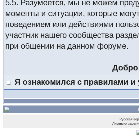
5.5. Разумеется, мы не можем пре
моменты и ситуации, которые могу
поведением или действиями пользо
участник нашего сообщества разде
при общении на данном форуме.
Добро
Я ознакомился с правилами и
Русская ве
Лицензия зареги