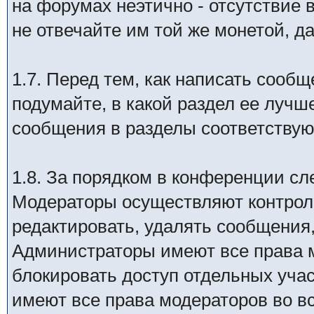
на форумах неэтично - отсутствие 
не отвечайте им той же монетой, д
1.7. Перед тем, как написать сообщ
подумайте, в какой раздел ее лучш
сообщения в разделы соответству
1.8. За порядком в конференции с
Модераторы осуществляют контрол
редактировать, удалять сообщения,
Администраторы имеют все права м
блокировать доступ отдельных уча
имеют все права модераторов во в