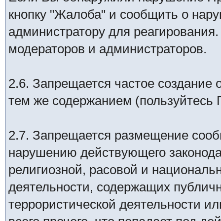
кнопку "Жалоба" и сообщить о нару
администратору для реагирования.
модераторов и администраторов.
2.6. Запрещается частое создание 
тем же содержанием (пользуйтесь 
2.7. Запрещается размещение соо
наpyшению действyющего законода
религиозной, расовой и националь
деятельности, содержащих публич
террористической деятельности и